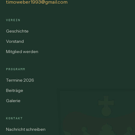
timoweber1993@gmail.com
VEREIN
Geschichte
Vorstand
Mitglied werden
PROGRAMM
Termine 2026
Beiträge
Galerie
KONTAKT
Nachricht schreiben