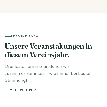
TERMINE 2026
Unsere Veranstaltungen in
diesem Vereinsjahr.
Drei feste Termine, an denen wir
zusammenkommen — wie immer bei bester
Stimmung!
Alle Termine