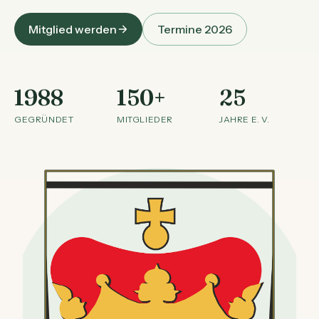
Mitglied werden
Termine 2026
1988
150+
25
GEGRÜNDET
MITGLIEDER
JAHRE E. V.