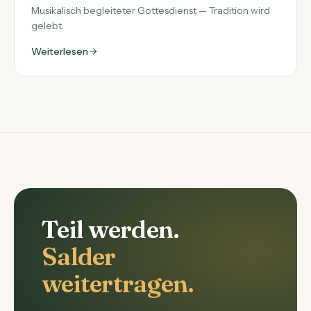
Musikalisch begleiteter Gottesdienst — Tradition wird
gelebt.
Weiterlesen
Teil werden.
Salder
weitertragen.