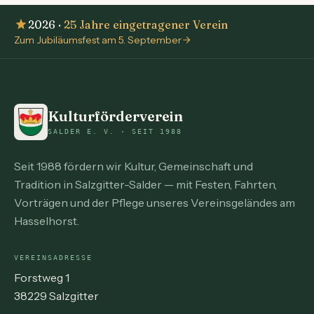
2026 ·
25 Jahre eingetragener Verein
Zum Jubiläumsfest am 5. September
Kulturförderverein
SALDER E. V. · SEIT 1988
Seit 1988 fördern wir Kultur, Gemeinschaft und
Tradition in Salzgitter-Salder — mit Festen, Fahrten,
Vorträgen und der Pflege unseres Vereinsgeländes am
Hasselhorst.
VEREINSADRESSE
Forstweg 1
38229 Salzgitter