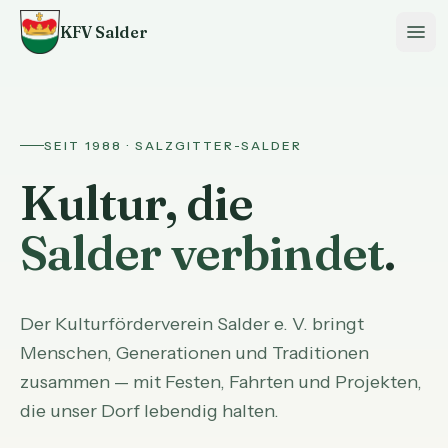
KFV Salder
SEIT 1988 · SALZGITTER-SALDER
Kultur, die
Salder verbindet
.
Der Kulturförderverein Salder e. V. bringt
Menschen, Generationen und Traditionen
zusammen — mit Festen, Fahrten und Projekten,
die unser Dorf lebendig halten.