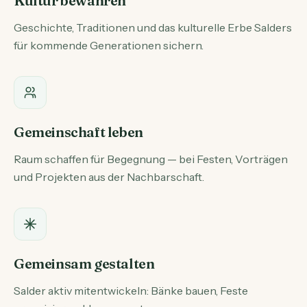
Kultur bewahren
Geschichte, Traditionen und das kulturelle Erbe Salders
für kommende Generationen sichern.
Gemeinschaft leben
Raum schaffen für Begegnung — bei Festen, Vorträgen
und Projekten aus der Nachbarschaft.
Gemeinsam gestalten
Salder aktiv mitentwickeln: Bänke bauen, Feste