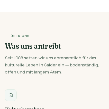
ÜBER UNS
Was uns antreibt
Seit 1988 setzen wir uns ehrenamtlich für das
kulturelle Leben in Salder ein — bodenständig,
offen und mit langem Atem.