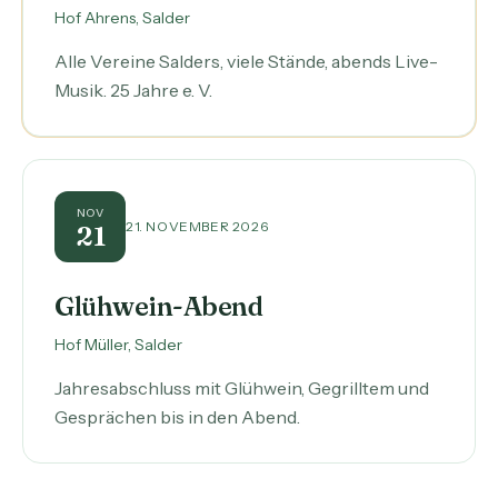
Hof Ahrens, Salder
Alle Vereine Salders, viele Stände, abends Live-
Musik. 25 Jahre e. V.
NOV
21. NOVEMBER 2026
21
Glühwein-Abend
Hof Müller, Salder
Jahresabschluss mit Glühwein, Gegrilltem und
Gesprächen bis in den Abend.