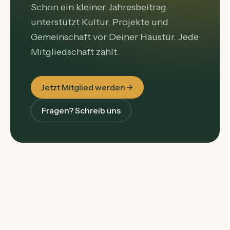
Schon ein kleiner Jahresbeitrag
unterstützt Kultur, Projekte und
Gemeinschaft vor Deiner Haustür. Jede
Mitgliedschaft zählt.
Jetzt Mitglied werden
Fragen? Schreib uns