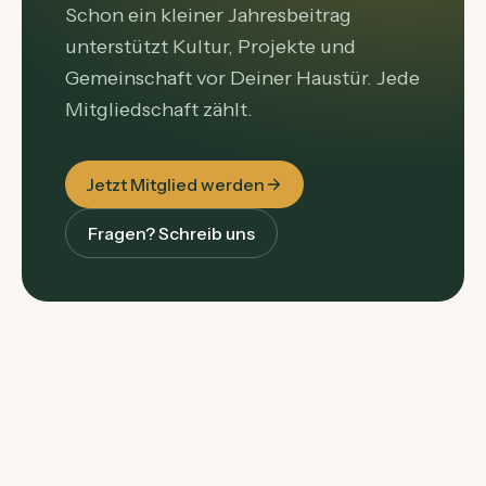
Schon ein kleiner Jahresbeitrag
unterstützt Kultur, Projekte und
Gemeinschaft vor Deiner Haustür. Jede
Mitgliedschaft zählt.
Jetzt Mitglied werden
Fragen? Schreib uns