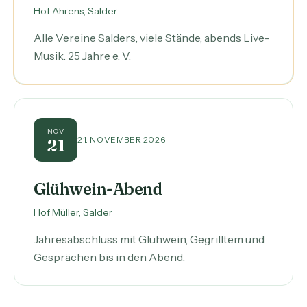
Hof Ahrens, Salder
Alle Vereine Salders, viele Stände, abends Live-
Musik. 25 Jahre e. V.
NOV
21. NOVEMBER 2026
21
Glühwein-Abend
Hof Müller, Salder
Jahresabschluss mit Glühwein, Gegrilltem und
Gesprächen bis in den Abend.