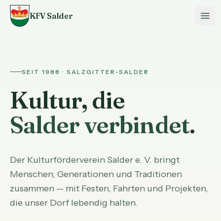
KFV Salder
SEIT 1988 · SALZGITTER-SALDER
Kultur, die
Salder verbindet
.
Der Kulturförderverein Salder e. V. bringt
Menschen, Generationen und Traditionen
zusammen — mit Festen, Fahrten und Projekten,
die unser Dorf lebendig halten.