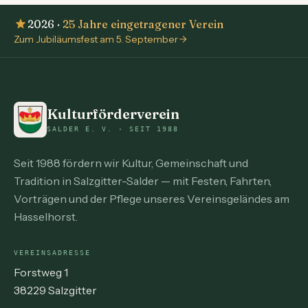
2026 ·
25 Jahre eingetragener Verein
Zum Jubiläumsfest am 5. September
Kulturförderverein
SALDER E. V. · SEIT 1988
Seit 1988 fördern wir Kultur, Gemeinschaft und
Tradition in Salzgitter-Salder — mit Festen, Fahrten,
Vorträgen und der Pflege unseres Vereinsgeländes am
Hasselhorst.
VEREINSADRESSE
Forstweg 1
38229 Salzgitter