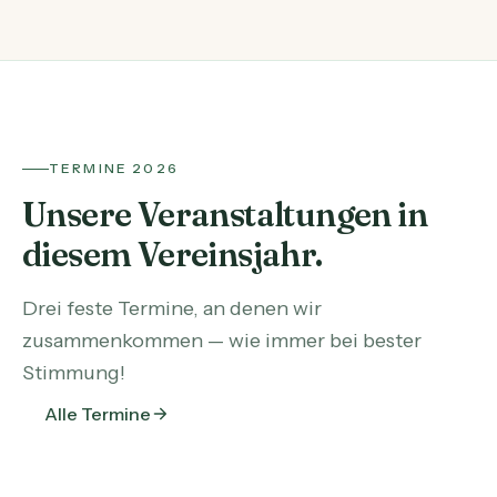
TERMINE 2026
Unsere Veranstaltungen in
diesem Vereinsjahr.
Drei feste Termine, an denen wir
zusammenkommen — wie immer bei bester
Stimmung!
Alle Termine