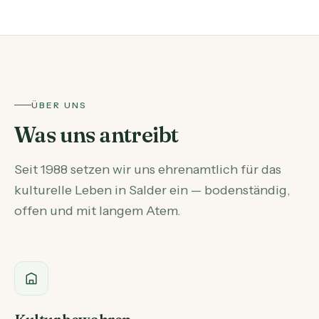
ÜBER UNS
Was uns antreibt
Seit 1988 setzen wir uns ehrenamtlich für das
kulturelle Leben in Salder ein — bodenständig,
offen und mit langem Atem.