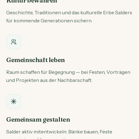
Kultur bewahren
Geschichte, Traditionen und das kulturelle Erbe Salders
für kommende Generationen sichern.
Gemeinschaft leben
Raum schaffen für Begegnung — bei Festen, Vorträgen
und Projekten aus der Nachbarschaft.
Gemeinsam gestalten
Salder aktiv mitentwickeln: Bänke bauen, Feste