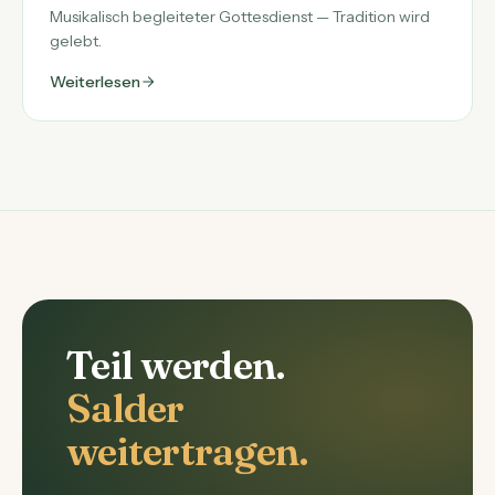
Musikalisch begleiteter Gottesdienst — Tradition wird
gelebt.
Weiterlesen
Teil werden.
Salder
weitertragen.