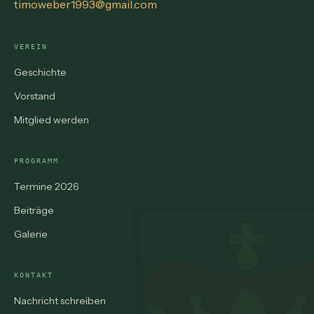
timoweber1993@gmail.com
VEREIN
Geschichte
Vorstand
Mitglied werden
PROGRAMM
Termine 2026
Beiträge
Galerie
KONTAKT
Nachricht schreiben