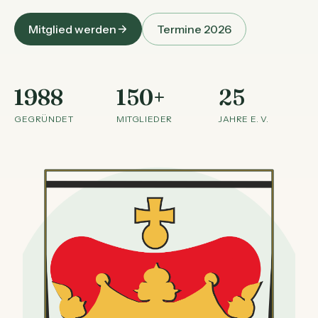
Mitglied werden
Termine 2026
1988
150+
25
GEGRÜNDET
MITGLIEDER
JAHRE E. V.